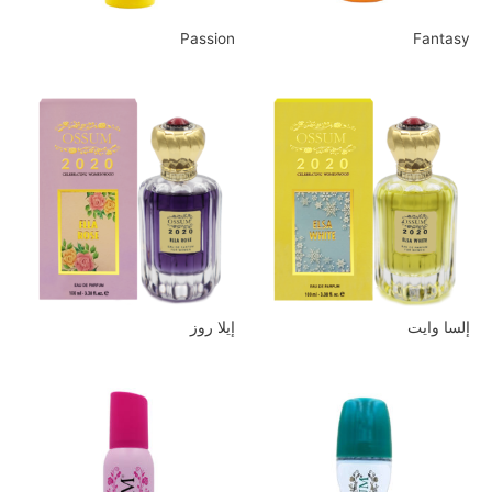
Passion
Fantasy
إلسا وايت
إيلا روز