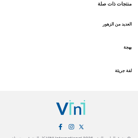
منتجات ذات صلة
العديد من الزهور
بهجة
لفة جريئة