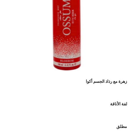
زهرة مع رذاذ الجسم أكوا
لفة الأناقة
مطلق