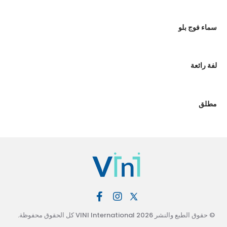
سماء فوج بلو
لفة رائعة
مطلق
© حقوق الطبع والنشر 2026 VINI International كل الحقوق محفوظة.